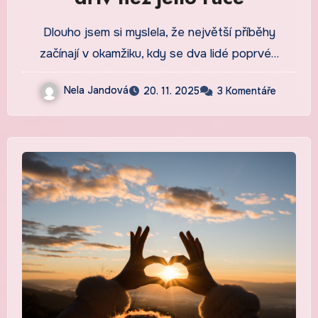
Dlouho jsem si myslela, že největší příběhy
začínají v okamžiku, kdy se dva lidé poprvé…
Nela Jandová
20. 11. 2025
3 Komentáře