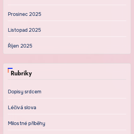
Prosinec 2025
Listopad 2025
Říjen 2025
Rubriky
Dopisy srdcem
Léčivá slova
Milostné příběhy