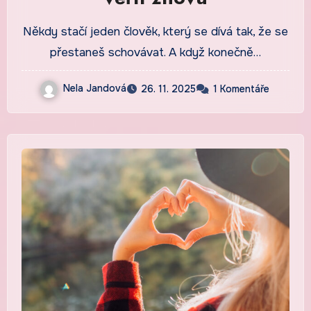
Někdy stačí jeden člověk, který se dívá tak, že se
přestaneš schovávat. A když konečně…
Nela Jandová
26. 11. 2025
1 Komentáře