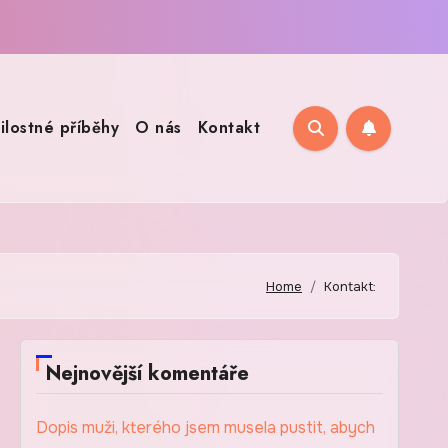
ilostné příběhy
O nás
Kontakt
Home
Kontakt:
Nejnovější komentáře
Dopis muži, kterého jsem musela pustit, abych