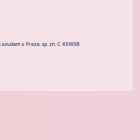
soudem v Praze, sp. zn. C 451658