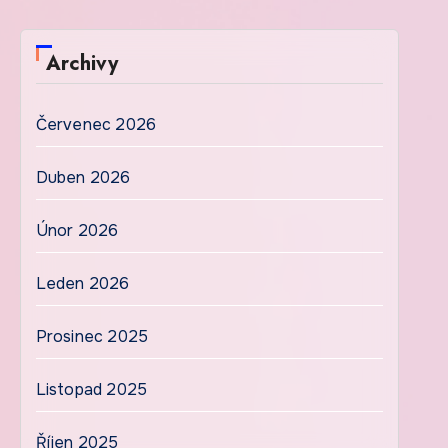
Archivy
Červenec 2026
Duben 2026
Únor 2026
Leden 2026
Prosinec 2025
Listopad 2025
Říjen 2025