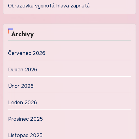
Obrazovka vypnutá, hlava zapnutá
Archivy
Červenec 2026
Duben 2026
Únor 2026
Leden 2026
Prosinec 2025
Listopad 2025