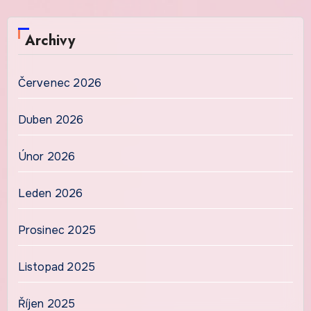
Archivy
Červenec 2026
Duben 2026
Únor 2026
Leden 2026
Prosinec 2025
Listopad 2025
Říjen 2025