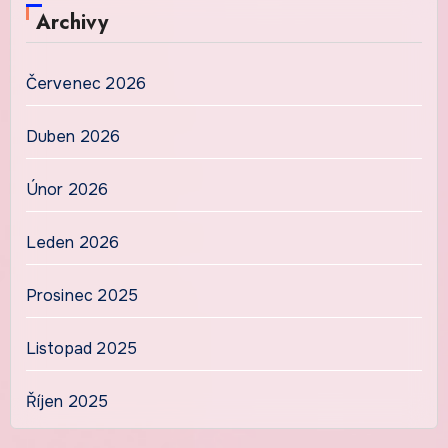
Archivy
Červenec 2026
Duben 2026
Únor 2026
Leden 2026
Prosinec 2025
Listopad 2025
Říjen 2025