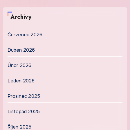
Archivy
Červenec 2026
Duben 2026
Únor 2026
Leden 2026
Prosinec 2025
Listopad 2025
Říjen 2025