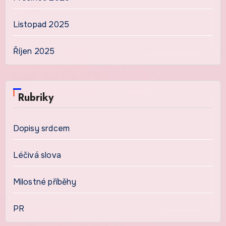
Listopad 2025
Říjen 2025
Rubriky
Dopisy srdcem
Léčivá slova
Milostné příběhy
PR