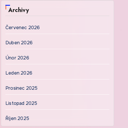
Archivy
Červenec 2026
Duben 2026
Únor 2026
Leden 2026
Prosinec 2025
Listopad 2025
Říjen 2025