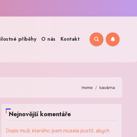
ilostné příběhy
O nás
Kontakt
Home
kavárna
Nejnovější komentáře
Dopis muži, kterého jsem musela pustit, abych