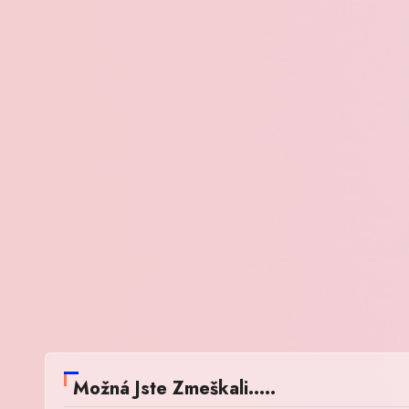
Možná Jste Zmeškali.....