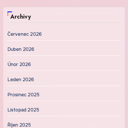
Archivy
Červenec 2026
Duben 2026
Únor 2026
Leden 2026
Prosinec 2025
Listopad 2025
Říjen 2025