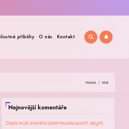
ilostné příběhy
O nás
Kontakt
Home
klid
Nejnovější komentáře
Dopis muži, kterého jsem musela pustit, abych