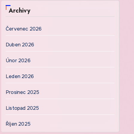
Archivy
Červenec 2026
Duben 2026
Únor 2026
Leden 2026
Prosinec 2025
Listopad 2025
Říjen 2025