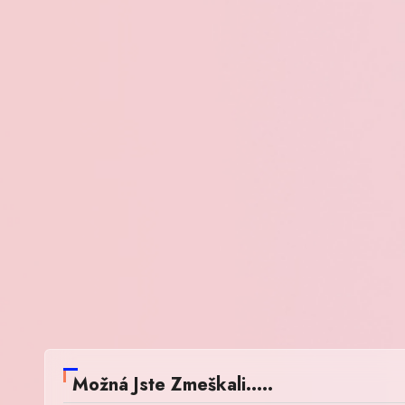
Možná Jste Zmeškali.....