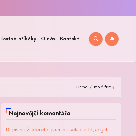
ilostné příběhy
O nás
Kontakt
Home
malé firmy
Nejnovější komentáře
Dopis muži, kterého jsem musela pustit, abych