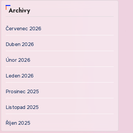
Archivy
Červenec 2026
Duben 2026
Únor 2026
Leden 2026
Prosinec 2025
Listopad 2025
Říjen 2025