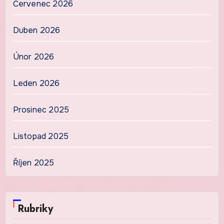
Červenec 2026
Duben 2026
Únor 2026
Leden 2026
Prosinec 2025
Listopad 2025
Říjen 2025
Rubriky