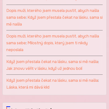
Dopis muži, kterého jsem musela pustit, abych našla
sama sebe
:
Když jsem přestala čekat na lásku, sama si
mě našla
Dopis muži, kterého jsem musela pustit, abych našla
sama sebe
:
Milostný dopis, který jsem ti nikdy
neposlala
Když jsem přestala čekat na lásku, sama si mě našla
:
Jak znovu věřit v lásku, když už jednou bolí
Když jsem přestala čekat na lásku, sama si mě našla
:
Láska, která mi dává klid