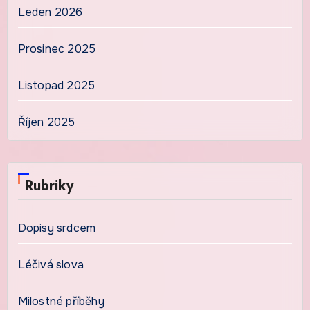
Leden 2026
Prosinec 2025
Listopad 2025
Říjen 2025
Rubriky
Dopisy srdcem
Léčivá slova
Milostné příběhy