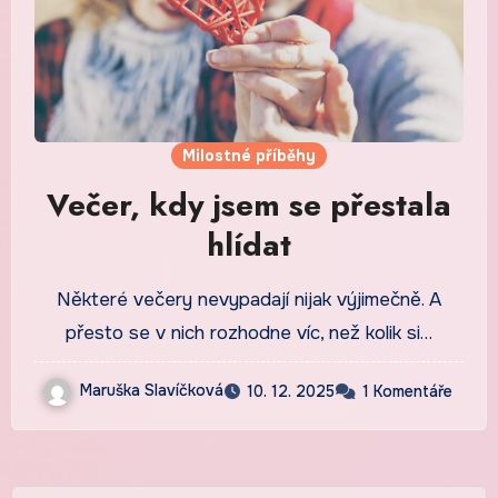
Milostné příběhy
Večer, kdy jsem se přestala
hlídat
Některé večery nevypadají nijak výjimečně. A
přesto se v nich rozhodne víc, než kolik si…
Maruška Slavíčková
10. 12. 2025
1 Komentáře