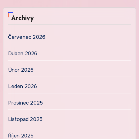
Archivy
Červenec 2026
Duben 2026
Únor 2026
Leden 2026
Prosinec 2025
Listopad 2025
Říjen 2025