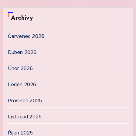
Archivy
Červenec 2026
Duben 2026
Únor 2026
Leden 2026
Prosinec 2025
Listopad 2025
Říjen 2025