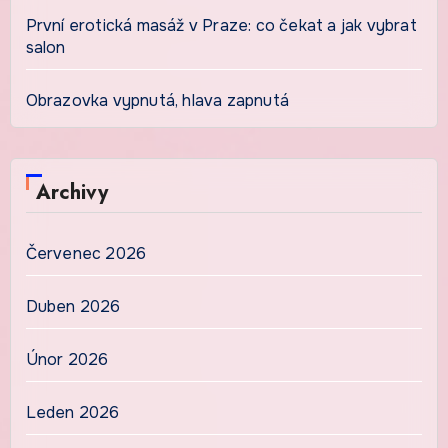
První erotická masáž v Praze: co čekat a jak vybrat
salon
Obrazovka vypnutá, hlava zapnutá
Archivy
Červenec 2026
Duben 2026
Únor 2026
Leden 2026