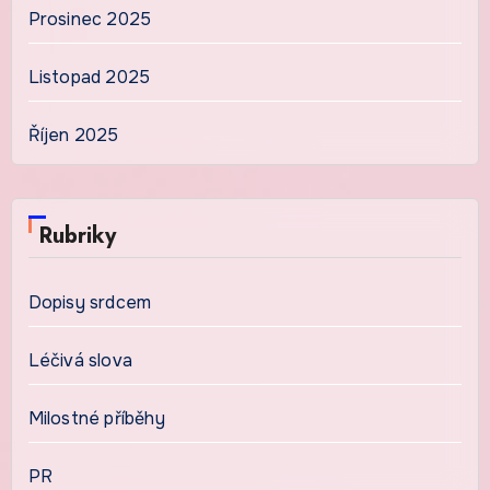
Prosinec 2025
Listopad 2025
Říjen 2025
Rubriky
Dopisy srdcem
Léčivá slova
Milostné příběhy
PR