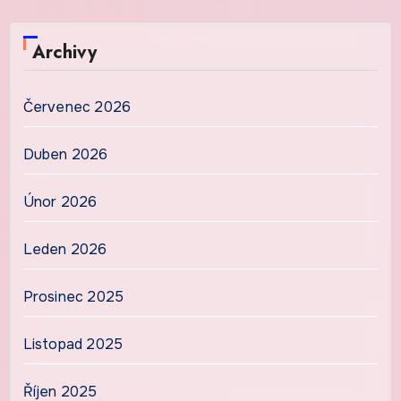
Archivy
Červenec 2026
Duben 2026
Únor 2026
Leden 2026
Prosinec 2025
Listopad 2025
Říjen 2025