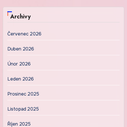
Archivy
Červenec 2026
Duben 2026
Únor 2026
Leden 2026
Prosinec 2025
Listopad 2025
Říjen 2025