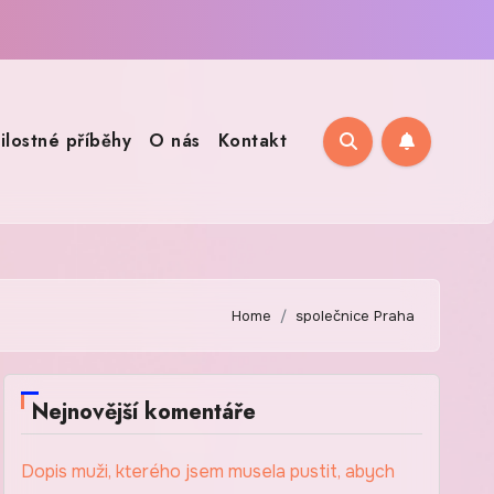
ilostné příběhy
O nás
Kontakt
Home
společnice Praha
Nejnovější komentáře
Dopis muži, kterého jsem musela pustit, abych