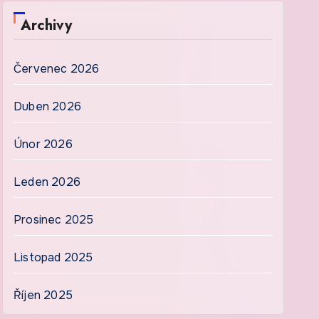
Archivy
Červenec 2026
Duben 2026
Únor 2026
Leden 2026
Prosinec 2025
Listopad 2025
Říjen 2025