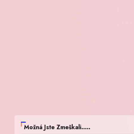
Možná Jste Zmeškali.....