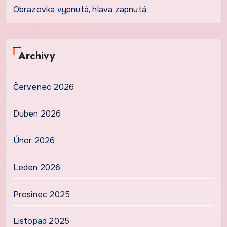
Obrazovka vypnutá, hlava zapnutá
Archivy
Červenec 2026
Duben 2026
Únor 2026
Leden 2026
Prosinec 2025
Listopad 2025