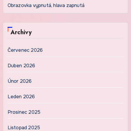
Obrazovka vypnutá, hlava zapnutá
Archivy
Červenec 2026
Duben 2026
Únor 2026
Leden 2026
Prosinec 2025
Listopad 2025