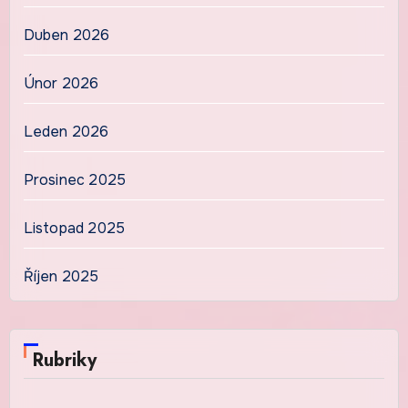
Duben 2026
Únor 2026
Leden 2026
Prosinec 2025
Listopad 2025
Říjen 2025
Rubriky