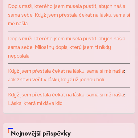
Dopis muži, kterého jsem musela pustit, abych našla
sama sebe
:
Když jsem přestala čekat na lásku, sama si
mě našla
Dopis muži, kterého jsem musela pustit, abych našla
sama sebe
:
Milostný dopis, který jsem ti nikdy
neposlala
Když jsem přestala čekat na lásku, sama si mě našla
:
Jak znovu věřit v lásku, když už jednou bolí
Když jsem přestala čekat na lásku, sama si mě našla
:
Láska, která mi dává klid
Nejnovější příspěvky