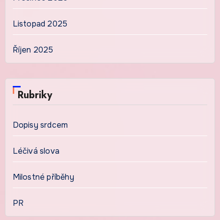
Listopad 2025
Říjen 2025
Rubriky
Dopisy srdcem
Léčivá slova
Milostné příběhy
PR