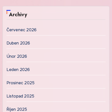
Archivy
Červenec 2026
Duben 2026
Únor 2026
Leden 2026
Prosinec 2025
Listopad 2025
Říjen 2025