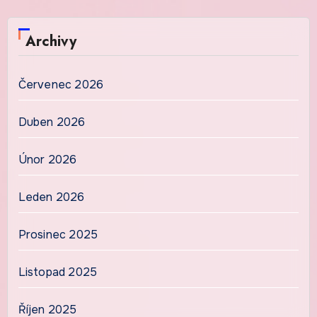
Archivy
Červenec 2026
Duben 2026
Únor 2026
Leden 2026
Prosinec 2025
Listopad 2025
Říjen 2025