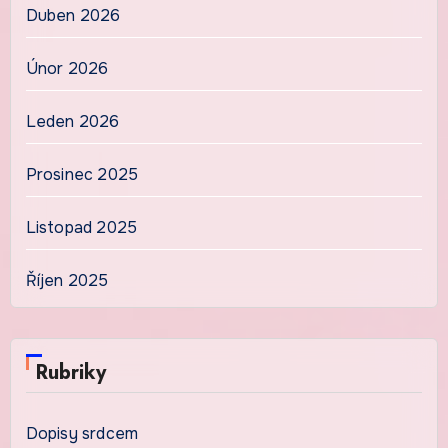
Duben 2026
Únor 2026
Leden 2026
Prosinec 2025
Listopad 2025
Říjen 2025
Rubriky
Dopisy srdcem