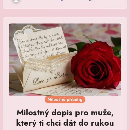
Milostné příběhy
Milostný dopis pro muže,
který ti chci dát do rukou