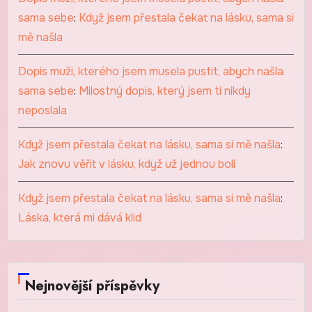
sama sebe
:
Když jsem přestala čekat na lásku, sama si
mě našla
Dopis muži, kterého jsem musela pustit, abych našla
sama sebe
:
Milostný dopis, který jsem ti nikdy
neposlala
Když jsem přestala čekat na lásku, sama si mě našla
:
Jak znovu věřit v lásku, když už jednou bolí
Když jsem přestala čekat na lásku, sama si mě našla
:
Láska, která mi dává klid
Nejnovější příspěvky