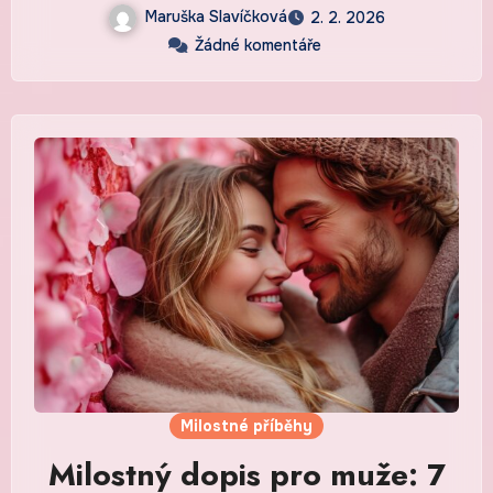
Maruška Slavíčková
2. 2. 2026
Žádné komentáře
Milostné příběhy
Milostný dopis pro muže: 7