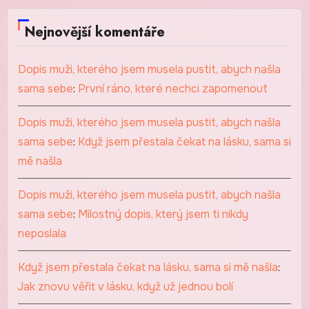
Nejnovější komentáře
Dopis muži, kterého jsem musela pustit, abych našla
sama sebe
:
První ráno, které nechci zapomenout
Dopis muži, kterého jsem musela pustit, abych našla
sama sebe
:
Když jsem přestala čekat na lásku, sama si
mě našla
Dopis muži, kterého jsem musela pustit, abych našla
sama sebe
:
Milostný dopis, který jsem ti nikdy
neposlala
Když jsem přestala čekat na lásku, sama si mě našla
:
Jak znovu věřit v lásku, když už jednou bolí