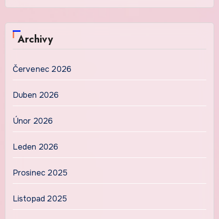
Archivy
Červenec 2026
Duben 2026
Únor 2026
Leden 2026
Prosinec 2025
Listopad 2025