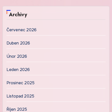
Archivy
Červenec 2026
Duben 2026
Únor 2026
Leden 2026
Prosinec 2025
Listopad 2025
Říjen 2025