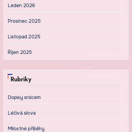
Leden 2026
Prosinec 2025
Listopad 2025
Říjen 2025
Rubriky
Dopisy srdcem
Léčivá slova
Milostné příběhy