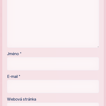
Jméno
*
E-mail
*
Webová stránka