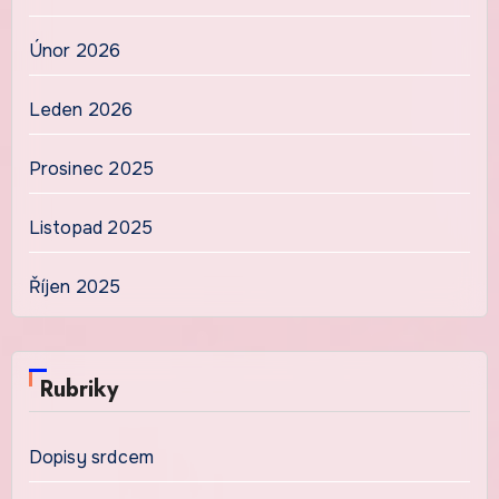
Únor 2026
Leden 2026
Prosinec 2025
Listopad 2025
Říjen 2025
Rubriky
Dopisy srdcem