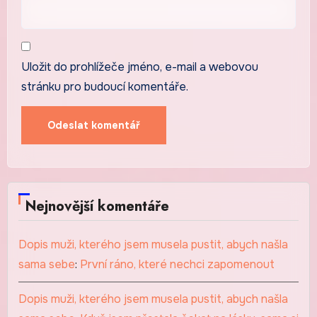
Uložit do prohlížeče jméno, e-mail a webovou
stránku pro budoucí komentáře.
Nejnovější komentáře
Dopis muži, kterého jsem musela pustit, abych našla
sama sebe
:
První ráno, které nechci zapomenout
Dopis muži, kterého jsem musela pustit, abych našla