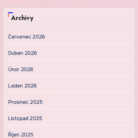
Archivy
Červenec 2026
Duben 2026
Únor 2026
Leden 2026
Prosinec 2025
Listopad 2025
Říjen 2025