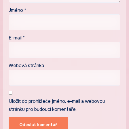
Jméno
*
E-mail
*
Webová stránka
Uložit do prohlížeče jméno, e-mail a webovou
stránku pro budoucí komentáře.