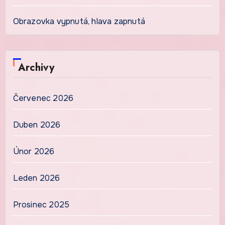
Obrazovka vypnutá, hlava zapnutá
Archivy
Červenec 2026
Duben 2026
Únor 2026
Leden 2026
Prosinec 2025