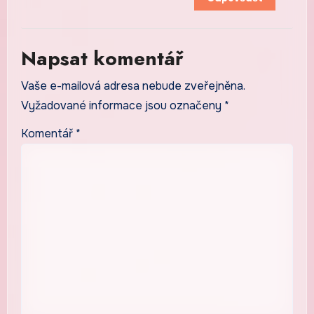
Napsat komentář
Vaše e-mailová adresa nebude zveřejněna.
Vyžadované informace jsou označeny
*
Komentář
*