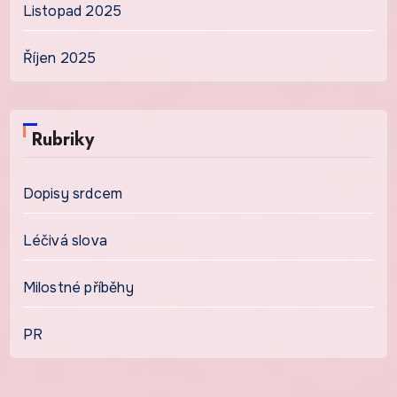
Listopad 2025
Říjen 2025
Rubriky
Dopisy srdcem
Léčivá slova
Milostné příběhy
PR