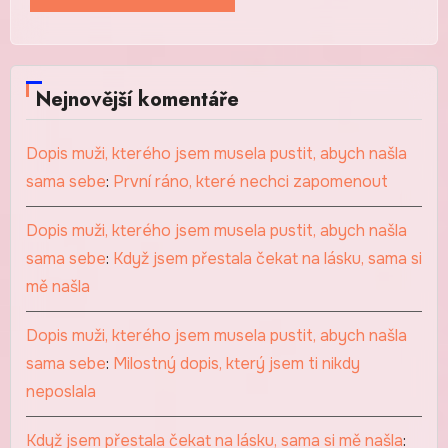
Nejnovější komentáře
Dopis muži, kterého jsem musela pustit, abych našla
sama sebe
:
První ráno, které nechci zapomenout
Dopis muži, kterého jsem musela pustit, abych našla
sama sebe
:
Když jsem přestala čekat na lásku, sama si
mě našla
Dopis muži, kterého jsem musela pustit, abych našla
sama sebe
:
Milostný dopis, který jsem ti nikdy
neposlala
Když jsem přestala čekat na lásku, sama si mě našla
: