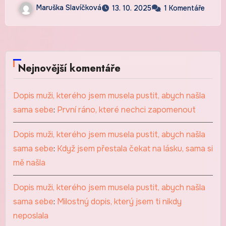
Maruška Slavíčková
13. 10. 2025
1 Komentáře
Nejnovější komentáře
Dopis muži, kterého jsem musela pustit, abych našla
sama sebe
:
První ráno, které nechci zapomenout
Dopis muži, kterého jsem musela pustit, abych našla
sama sebe
:
Když jsem přestala čekat na lásku, sama si
mě našla
Dopis muži, kterého jsem musela pustit, abych našla
sama sebe
:
Milostný dopis, který jsem ti nikdy
neposlala