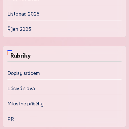
Listopad 2025
Říjen 2025
Rubriky
Dopisy srdcem
Léčivá slova
Milostné příběhy
PR