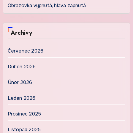
Obrazovka vypnutá, hlava zapnutá
Archivy
Červenec 2026
Duben 2026
Únor 2026
Leden 2026
Prosinec 2025
Listopad 2025