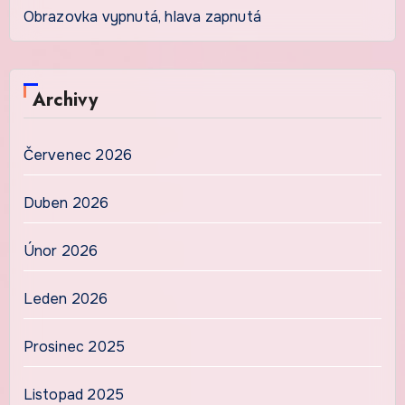
Obrazovka vypnutá, hlava zapnutá
Archivy
Červenec 2026
Duben 2026
Únor 2026
Leden 2026
Prosinec 2025
Listopad 2025