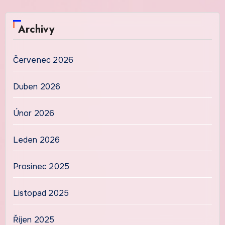
Archivy
Červenec 2026
Duben 2026
Únor 2026
Leden 2026
Prosinec 2025
Listopad 2025
Říjen 2025