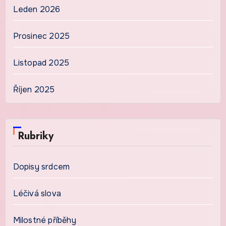
Leden 2026
Prosinec 2025
Listopad 2025
Říjen 2025
Rubriky
Dopisy srdcem
Léčivá slova
Milostné příběhy