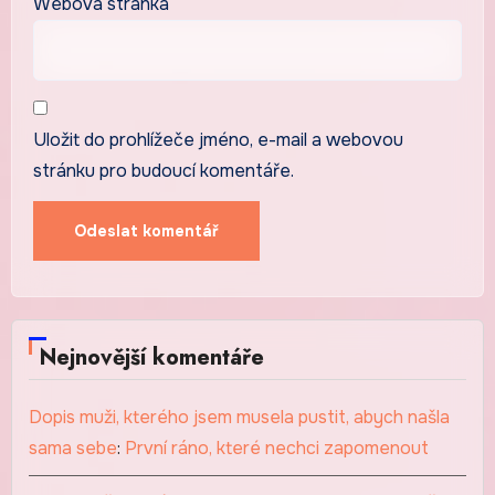
Webová stránka
Uložit do prohlížeče jméno, e-mail a webovou
stránku pro budoucí komentáře.
Nejnovější komentáře
Dopis muži, kterého jsem musela pustit, abych našla
sama sebe
:
První ráno, které nechci zapomenout