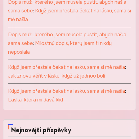
Dopis muži, kterého jsem musela pustit, abych našla
sama sebe
:
Když jsem přestala čekat na lásku, sama si
mě našla
Dopis muži, kterého jsem musela pustit, abych našla
sama sebe
:
Milostný dopis, který jsem ti nikdy
neposlala
Když jsem přestala čekat na lásku, sama si mě našla
:
Jak znovu věřit v lásku, když už jednou bolí
Když jsem přestala čekat na lásku, sama si mě našla
:
Láska, která mi dává klid
Nejnovější příspěvky