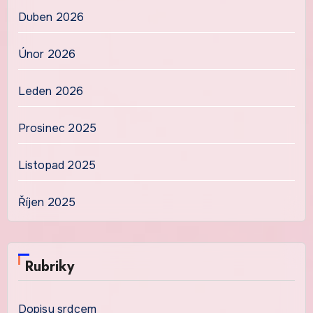
Duben 2026
Únor 2026
Leden 2026
Prosinec 2025
Listopad 2025
Říjen 2025
Rubriky
Dopisy srdcem