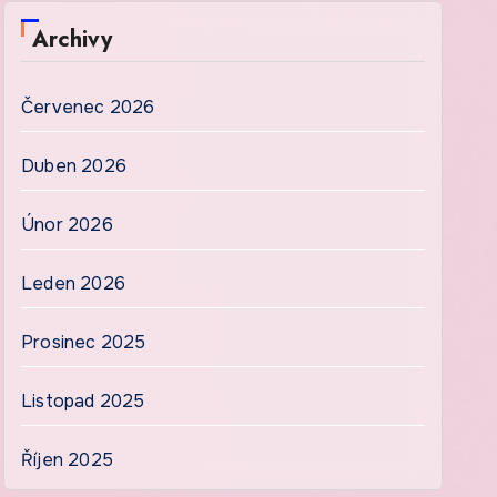
Archivy
Červenec 2026
Duben 2026
Únor 2026
Leden 2026
Prosinec 2025
Listopad 2025
Říjen 2025