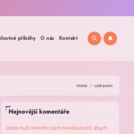
ilostné příběhy
O nás
Kontakt
Home
uzdravení
Nejnovější komentáře
Dopis muži, kterého jsem musela pustit, abych