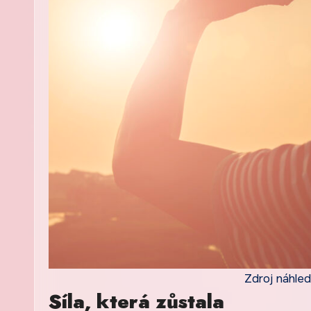
Zdroj náhled
Síla, která zůstala