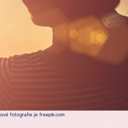
ové fotografie je freepik.com