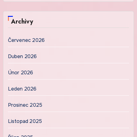
Archivy
Červenec 2026
Duben 2026
Únor 2026
Leden 2026
Prosinec 2025
Listopad 2025