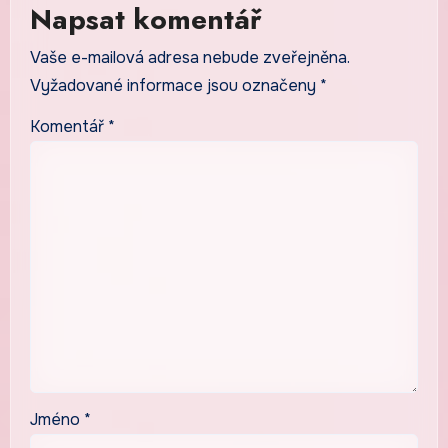
Napsat komentář
Vaše e-mailová adresa nebude zveřejněna.
Vyžadované informace jsou označeny
*
Komentář
*
Jméno
*