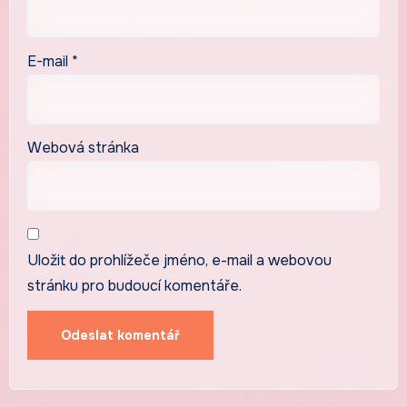
E-mail
*
Webová stránka
Uložit do prohlížeče jméno, e-mail a webovou
stránku pro budoucí komentáře.