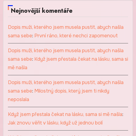
Nejnovější komentáře
Dopis muži, kterého jsem musela pustit, abych našla
sama sebe
:
První ráno, které nechci zapomenout
Dopis muži, kterého jsem musela pustit, abych našla
sama sebe
:
Když jsem přestala čekat na lásku, sama si
mě našla
Dopis muži, kterého jsem musela pustit, abych našla
sama sebe
:
Milostný dopis, který jsem ti nikdy
neposlala
Když jsem přestala čekat na lásku, sama si mě našla
:
Jak znovu věřit v lásku, když už jednou bolí