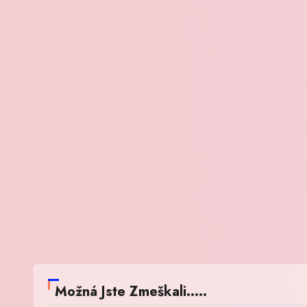
Možná Jste Zmeškali.....