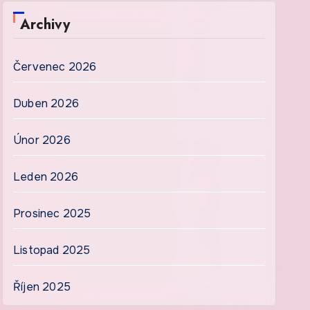
Archivy
Červenec 2026
Duben 2026
Únor 2026
Leden 2026
Prosinec 2025
Listopad 2025
Říjen 2025