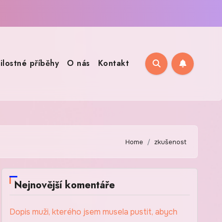
ilostné příběhy
O nás
Kontakt
Home
zkušenost
Nejnovější komentáře
Dopis muži, kterého jsem musela pustit, abych