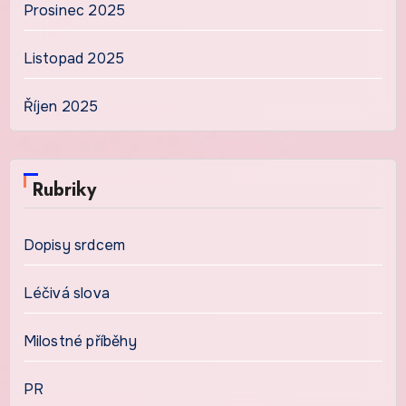
Prosinec 2025
Listopad 2025
Říjen 2025
Rubriky
Dopisy srdcem
Léčivá slova
Milostné příběhy
PR