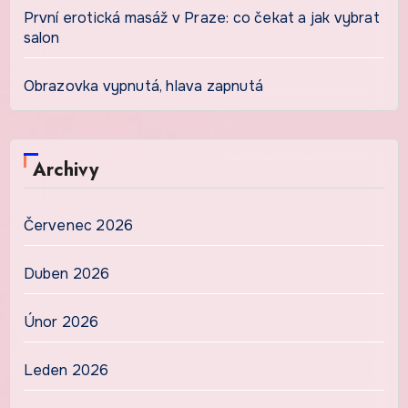
První erotická masáž v Praze: co čekat a jak vybrat
salon
Obrazovka vypnutá, hlava zapnutá
Archivy
Červenec 2026
Duben 2026
Únor 2026
Leden 2026