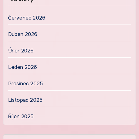
Červenec 2026
Duben 2026
Únor 2026
Leden 2026
Prosinec 2025
Listopad 2025
Říjen 2025