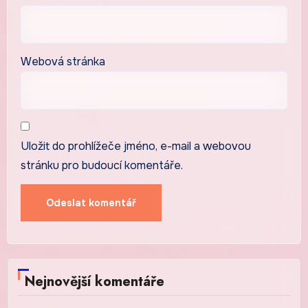
Webová stránka
Uložit do prohlížeče jméno, e-mail a webovou
stránku pro budoucí komentáře.
Nejnovější komentáře