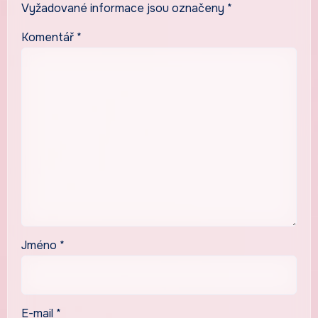
Vyžadované informace jsou označeny
*
Komentář
*
Jméno
*
E-mail
*