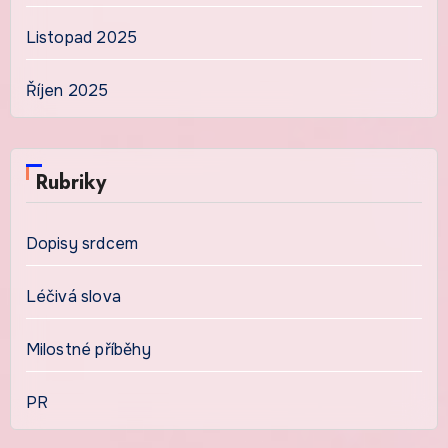
Listopad 2025
Říjen 2025
Rubriky
Dopisy srdcem
Léčivá slova
Milostné příběhy
PR