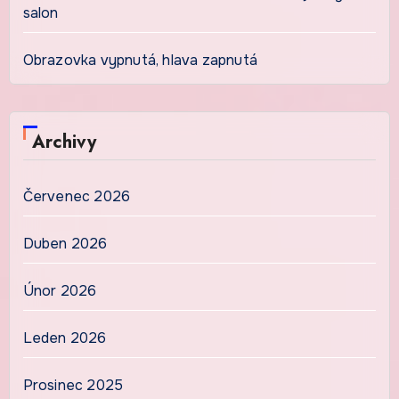
salon
Obrazovka vypnutá, hlava zapnutá
Archivy
Červenec 2026
Duben 2026
Únor 2026
Leden 2026
Prosinec 2025