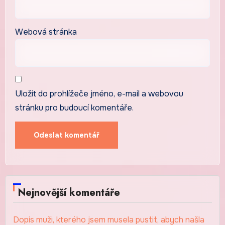
Webová stránka
Uložit do prohlížeče jméno, e-mail a webovou
stránku pro budoucí komentáře.
Nejnovější komentáře
Dopis muži, kterého jsem musela pustit, abych našla