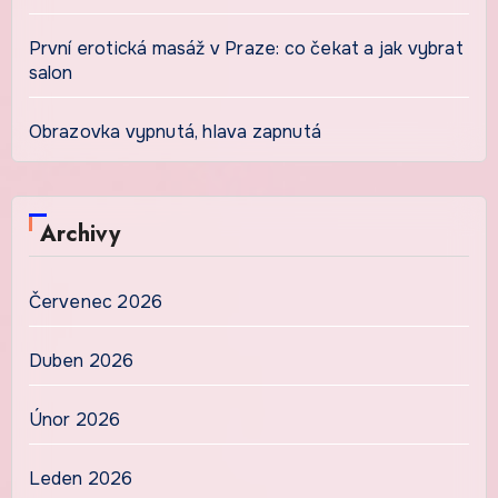
První erotická masáž v Praze: co čekat a jak vybrat
salon
Obrazovka vypnutá, hlava zapnutá
Archivy
Červenec 2026
Duben 2026
Únor 2026
Leden 2026