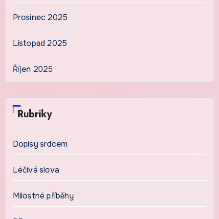
Prosinec 2025
Listopad 2025
Říjen 2025
Rubriky
Dopisy srdcem
Léčivá slova
Milostné příběhy