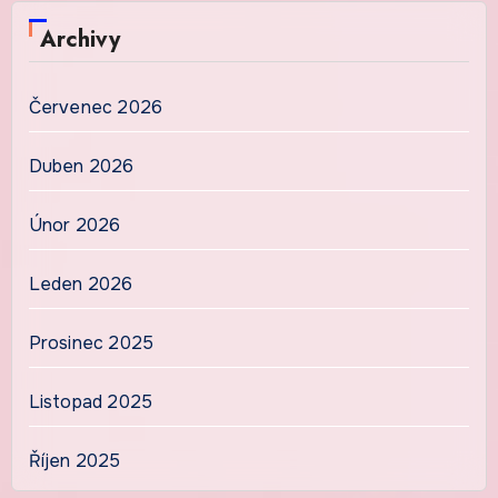
Archivy
Červenec 2026
Duben 2026
Únor 2026
Leden 2026
Prosinec 2025
Listopad 2025
Říjen 2025