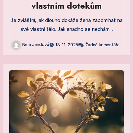
vlastním dotekům
Je zvláštní, jak dlouho dokáže žena zapomínat na
své vlastní tělo. Jak snadno se nechám…
Nela Jandová
18. 11. 2025
Žádné komentáře